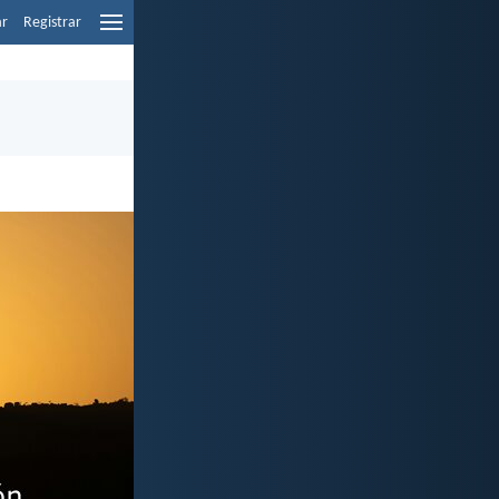
ar
Registrar