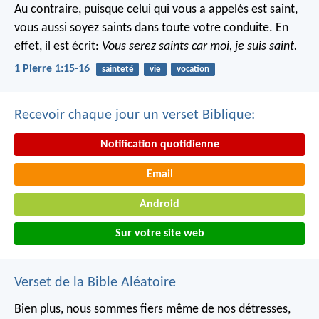
Au contraire, puisque celui qui vous a appelés est saint,
vous aussi soyez saints dans toute votre conduite. En
effet, il est écrit:
Vous serez saints car moi, je suis saint.
1 Pierre 1:15-16
sainteté
vie
vocation
Recevoir chaque jour un verset Biblique:
Notification quotidienne
Email
Android
Sur votre site web
Verset de la Bible Aléatoire
Bien plus, nous sommes fiers même de nos détresses,