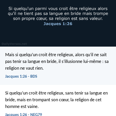
Mais si quelqu’un croit être religieux, alors qu’il ne sait
pas tenir sa langue en bride, il s’illusionne lui-même : sa
religion ne vaut rien.
Jacques 1:26 - BDS
Si quelqu’un croit être religieux, sans tenir sa langue en
bride, mais en trompant son cœur, la religion de cet
homme est vaine.
Jacques 1:26 - NEG79