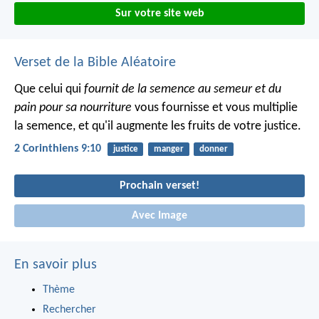
Sur votre site web
Verset de la Bible Aléatoire
Que celui qui
fournit de la semence au semeur et du
pain pour sa nourriture
vous fournisse et vous multiplie
la semence, et qu'il augmente les fruits de votre justice.
2 Corinthiens 9:10
justice
manger
donner
Prochain verset!
Avec Image
En savoir plus
Thème
Rechercher