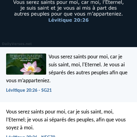
Vous serez saints pour moi, car je
suis saint, moi, l'Eternel. Je vous ai
séparés des autres peuples afin que
vous m’apparteniez.
Lévitique 20:26 - SG21
Vous serez saints pour moi, car je suis saint, moi,
l’Eternel; je vous ai séparés des peuples, afin que vous
soyez à moi.