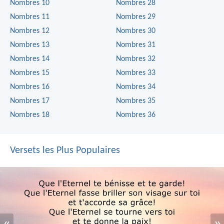
Nombres 10
Nombres 28
Nombres 11
Nombres 29
Nombres 12
Nombres 30
Nombres 13
Nombres 31
Nombres 14
Nombres 32
Nombres 15
Nombres 33
Nombres 16
Nombres 34
Nombres 17
Nombres 35
Nombres 18
Nombres 36
Versets les Plus Populaires