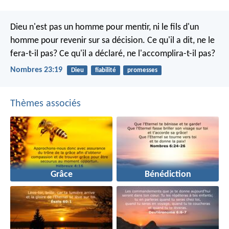
Dieu n'est pas un homme pour mentir, ni le fils d'un
homme pour revenir sur sa décision. Ce qu'il a dit, ne le
fera-t-il pas? Ce qu'il a déclaré, ne l'accomplira-t-il pas?
Nombres 23:19
Dieu
fiabilité
promesses
Thèmes associés
Grâce
Bénédiction