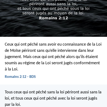
Ceux qui ont péché sans avoir eu connaissance de la Loi
de Moïse périront sans qu’elle intervienne dans leur
jugement. Mais ceux qui ont péché alors qu’ils étaient
soumis au régime de la Loi seront jugés conformément
à la Loi.
Romains 2:12 - BDS
Tous ceux qui ont péché sans la loi périront aussi sans la
loi, et tous ceux qui ont péché avec la loi seront jugés
par la loi.