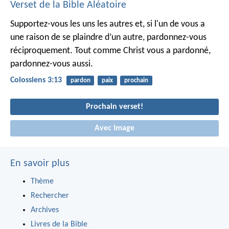
Verset de la Bible Aléatoire
Supportez-vous les uns les autres et, si l'un de vous a
une raison de se plaindre d’un autre, pardonnez-vous
réciproquement. Tout comme Christ vous a pardonné,
pardonnez-vous aussi.
Colossiens 3:13
pardon
paix
prochain
Prochain verset!
Avec Image
En savoir plus
Thème
Rechercher
Archives
Livres de la Bible