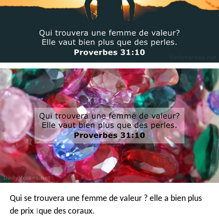
Qui se trouvera une femme de valeur ?
elle a bien plus
de prix
que des coraux.
|