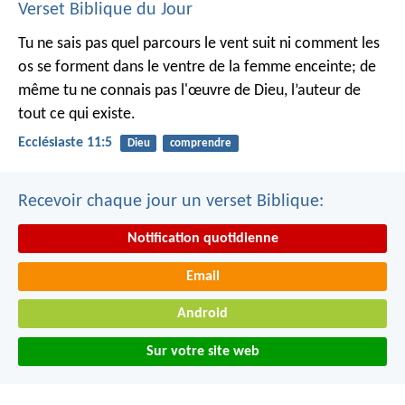
Verset Biblique du Jour
Tu ne sais pas quel parcours le vent suit ni comment les
os se forment dans le ventre de la femme enceinte; de
même tu ne connais pas l'œuvre de Dieu, l’auteur de
tout ce qui existe.
Ecclésiaste 11:5
Dieu
comprendre
Recevoir chaque jour un verset Biblique:
Notification quotidienne
Email
Android
Sur votre site web