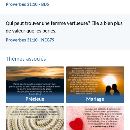
Proverbes 31:10 - BDS
Qui peut trouver une femme vertueuse?
Elle a bien plus
de valeur que les perles.
Proverbes 31:10 - NEG79
Thèmes associés
Précieux
Mariage