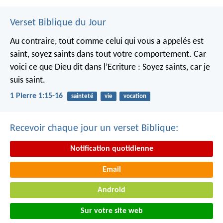
Verset Biblique du Jour
Au contraire, tout comme celui qui vous a appelés est
saint, soyez saints dans tout votre comportement. Car
voici ce que Dieu dit dans l’Ecriture : Soyez saints, car je
suis saint.
1 Pierre 1:15-16
sainteté
vie
vocation
Recevoir chaque jour un verset Biblique:
Notification quotidienne
Email
Android
Sur votre site web