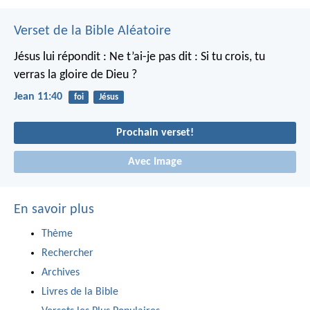
Verset de la Bible Aléatoire
Jésus lui répondit : Ne t’ai-je pas dit : Si tu crois, tu
verras la gloire de Dieu ?
Jean 11:40
foi
Jésus
Prochain verset!
Avec Image
En savoir plus
Thème
Rechercher
Archives
Livres de la Bible