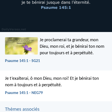
Je proclamerai ta grandeur, mon
Dieu, mon roi,
et je bénirai ton nom
pour toujours et à perpétuité.
Psaume 145:1 - SG21
Je t’exalterai, ô mon Dieu, mon roi!
Et je bénirai ton
nom à toujours et à perpétuité.
Psaume 145:1 - NEG79
Thèmes associés