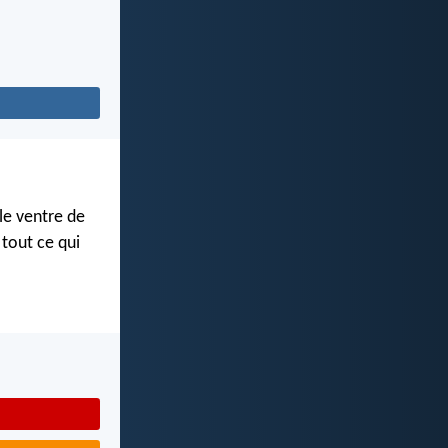
le ventre de
tout ce qui