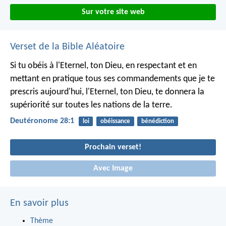
Sur votre site web
Verset de la Bible Aléatoire
Si tu obéis à l'Eternel, ton Dieu, en respectant et en
mettant en pratique tous ses commandements que je te
prescris aujourd'hui, l'Eternel, ton Dieu, te donnera la
supériorité sur toutes les nations de la terre.
Deutéronome 28:1
loi
obéissance
bénédiction
Prochain verset!
Avec Image
En savoir plus
Thème