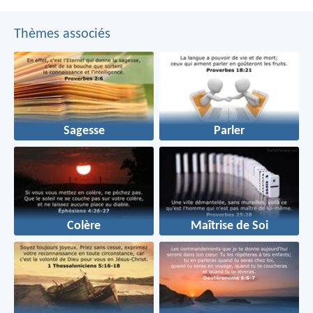
Thèmes associés
Sagesse
Parler
Colère
Maîtrise de Soi