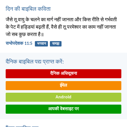
दिन की बाइबिल कविता
जैसे तू वायु के चलने का मार्ग नहीं जानता और किस रीति से गर्भवती
के पेट में हड्डियां बढ़ती हैं, वैसे ही तू परमेश्वर का काम नहीं जानता
जो सब कुछ करता है॥
सभोपदेशक 11:5
भगवान
समझ
दैनिक बाइबिल पद्य प्राप्त करें:
दैनिक अधिसूचना
ईमेल
Android
आपकी वेबसाइट पर