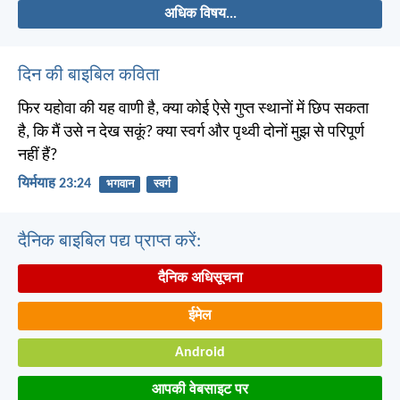
अधिक विषय...
दिन की बाइबिल कविता
फिर यहोवा की यह वाणी है, क्या कोई ऐसे गुप्त स्थानों में छिप सकता
है, कि मैं उसे न देख सकूं? क्या स्वर्ग और पृथ्वी दोनों मुझ से परिपूर्ण
नहीं हैं?
यिर्मयाह 23:24
भगवान
स्वर्ग
दैनिक बाइबिल पद्य प्राप्त करें:
दैनिक अधिसूचना
ईमेल
Android
आपकी वेबसाइट पर