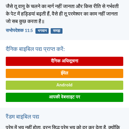
जैसे तू वायु के चलने का मार्ग नहीं जानता और किस रीति से गर्भवती
के पेट में हड्डियां बढ़ती हैं, वैसे ही तू परमेश्वर का काम नहीं जानता
जो सब कुछ करता है॥
सभोपदेशक 11:5
भगवान
समझ
दैनिक बाइबिल पद्य प्राप्त करें:
दैनिक अधिसूचना
ईमेल
Android
आपकी वेबसाइट पर
रैंडम बाइबिल पद्य
प्रेम में भय नहीं होता, वरन सिद्ध प्रेम भय को दूर कर देता है, क्योंकि