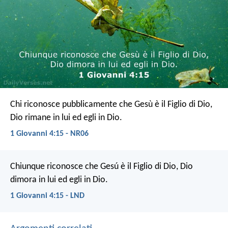
Chi riconosce pubblicamente che Gesù è il Figlio di Dio,
Dio rimane in lui ed egli in Dio.
1 Giovanni 4:15 - NR06
Chiunque riconosce che Gesú è il Figlio di Dio, Dio
dimora in lui ed egli in Dio.
1 Giovanni 4:15 - LND