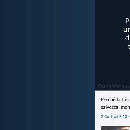
Perché la tri
salvezza, men
2 Corinzi 7:10 -