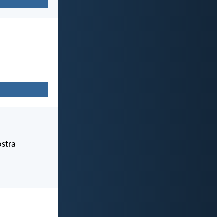
ostra