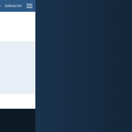
e
Sottoscrivi