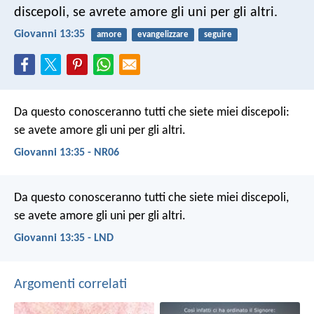
discepoli, se avrete amore gli uni per gli altri.
Giovanni 13:35
amore
evangelizzare
seguire
Da questo conosceranno tutti che siete miei discepoli:
se avete amore gli uni per gli altri.
Giovanni 13:35 - NR06
Da questo conosceranno tutti che siete miei discepoli,
se avete amore gli uni per gli altri.
Giovanni 13:35 - LND
Argomenti correlati