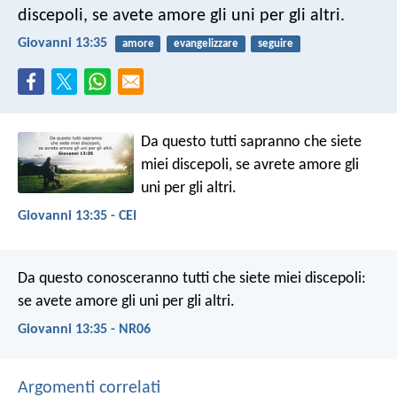
discepoli, se avete amore gli uni per gli altri.
Giovanni 13:35
amore
evangelizzare
seguire
Da questo tutti sapranno che siete
miei discepoli, se avrete amore gli
uni per gli altri.
Giovanni 13:35 - CEI
Da questo conosceranno tutti che siete miei discepoli:
se avete amore gli uni per gli altri.
Giovanni 13:35 - NR06
Argomenti correlati