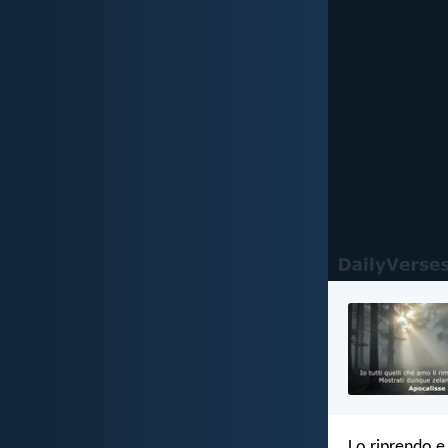
Lo riprendo e 