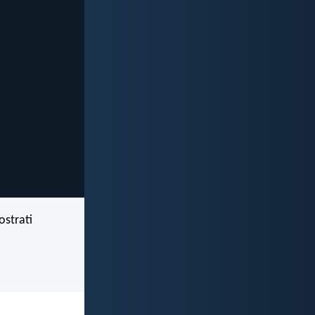
ostrati