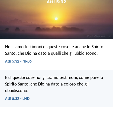
Noi siamo testimoni di queste cose; e anche lo Spirito
Santo, che Dio ha dato a quelli che gli ubbidiscono.
Atti 5:32 - NR06
E di queste cose noi gli siamo testimoni, come pure lo
Spirito Santo, che Dio ha dato a coloro che gli
ubbidiscono.
Atti 5:32 - LND