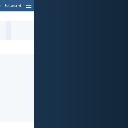
e
Sottoscrivi