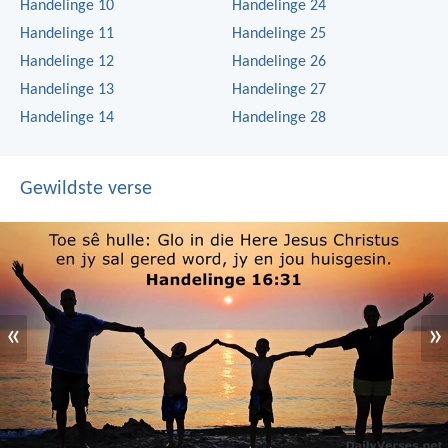
Handelinge 10
Handelinge 24
Handelinge 11
Handelinge 25
Handelinge 12
Handelinge 26
Handelinge 13
Handelinge 27
Handelinge 14
Handelinge 28
Gewildste verse
«
»