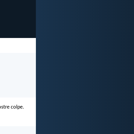
ostre colpe.