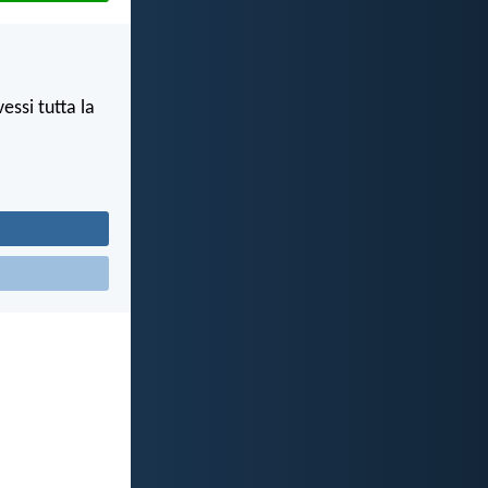
vessi tutta la