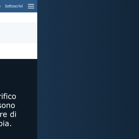
e
Sottoscrivi