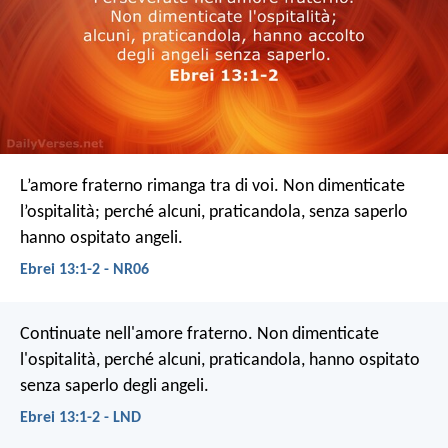
L’amore fraterno rimanga tra di voi. Non dimenticate
l’ospitalità; perché alcuni, praticandola, senza saperlo
hanno ospitato angeli.
Ebrei 13:1-2 - NR06
Continuate nell'amore fraterno. Non dimenticate
l'ospitalità, perché alcuni, praticandola, hanno ospitato
senza saperlo degli angeli.
Ebrei 13:1-2 - LND