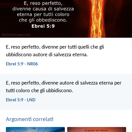
E, reso perfetto, divenne per tutti quelli che gli
ubbidiscono autore di salvezza eterna.
Ebrei 5:9 - NR06
E, reso perfetto, divenne autore di salvezza eterna per
tutti coloro che gli ubbidiscono.
Ebrei 5:9 - LND
Argomenti correlati