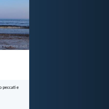
o peccati e