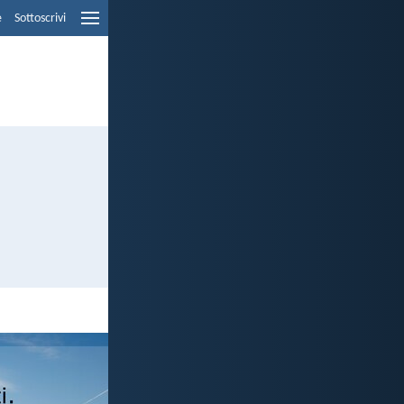
e
Sottoscrivi