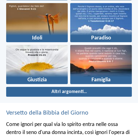
Idoli
Paradiso
Giustizia
Famiglia
Altri argomenti…
Versetto della Bibbia del Giorno
Come ignori per qual via lo spirito entra nelle ossa
dentro il seno d'una donna incinta, così ignori l'opera di