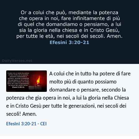
A colui che in tutto ha potere di fare
molto più di quanto possiamo
domandare o pensare, secondo la
potenza che gia opera in noi, a lui la gloria nella Chiesa
e in Cristo Gesù per tutte le generazioni, nei secoli dei
secoli! Amen.
Efesini 3:20-21 - CEI