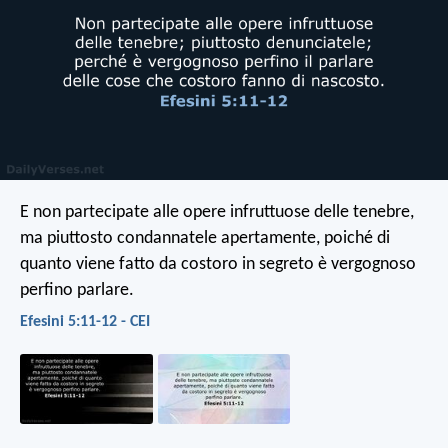
E non partecipate alle opere infruttuose delle tenebre,
ma piuttosto condannatele apertamente, poiché di
quanto viene fatto da costoro in segreto è vergognoso
perfino parlare.
Efesini 5:11-12 - CEI