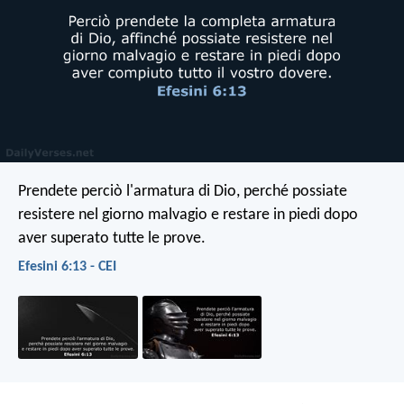
Prendete perciò l'armatura di Dio, perché possiate
resistere nel giorno malvagio e restare in piedi dopo
aver superato tutte le prove.
Efesini 6:13 - CEI