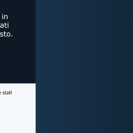
e stati