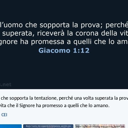
che sopporta la tentazione, perché una volta superata la prov
vita che il Signore ha promesso a quelli che lo amano.
 CEI