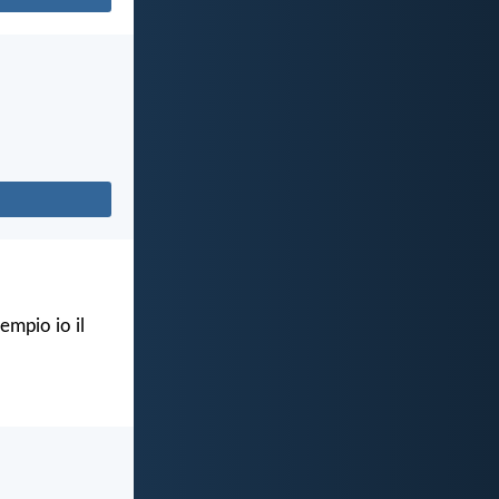
empio io il