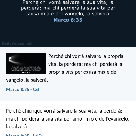
Perché chi vorrà salvare la propria
vita, la perderà; ma chi perderà la
propria vita per causa mia e del
vangelo, la salverà.
Marco 8:35 - CEI
Perché chiunque vorrà salvare la sua vita, la perderà;
ma chi perderà la sua vita per amor mio e dell'evangelo,
la salverà.