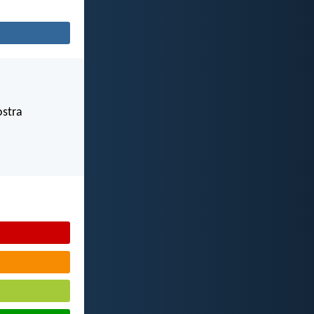
ostra