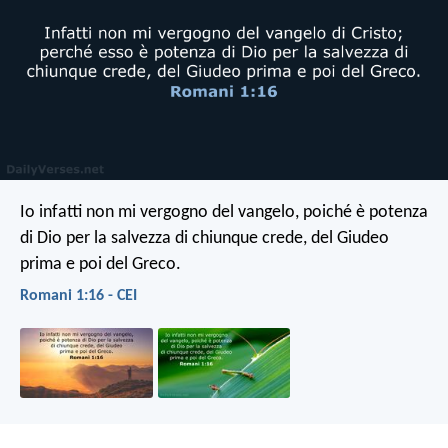
Io infatti non mi vergogno del vangelo, poiché è potenza
di Dio per la salvezza di chiunque crede, del Giudeo
prima e poi del Greco.
Romani 1:16 - CEI