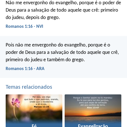
Não me envergonho do evangelho, porque é o poder de
Deus para a salvação de todo aquele que crê: primeiro
do judeu, depois do grego.
Romanos 1:16 - NVI
Pois não me envergonho do evangelho, porque é o
poder de Deus para a salvação de todo aquele que crê,
primeiro do judeu e também do grego.
Romanos 1:16 - ARA
Temas relacionados
Fé
Evangelização