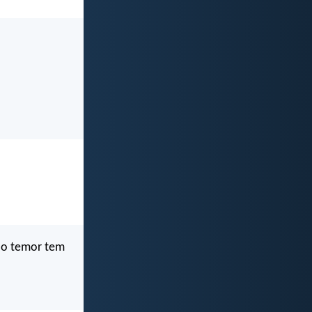
e o temor tem