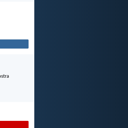
ostra