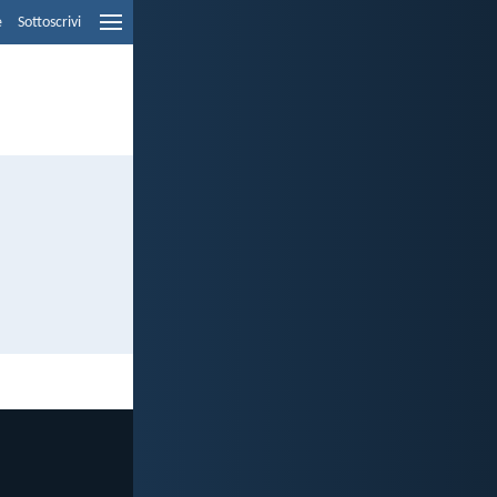
e
Sottoscrivi