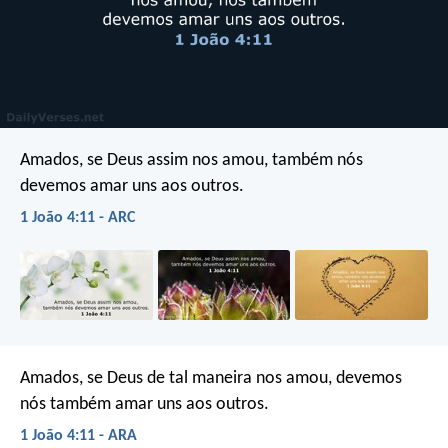
Amados, se Deus assim nos amou, também nós
devemos amar uns aos outros.
1 João 4:11 - ARC
Amados, se Deus de tal maneira nos amou, devemos
nós também amar uns aos outros.
1 João 4:11 - ARA