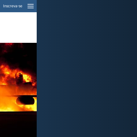
Inscreva-se