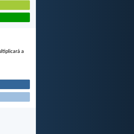
tiplicará a