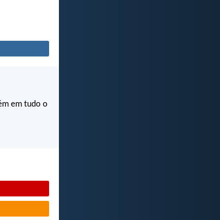
bém em tudo o