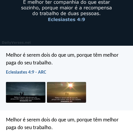
Melhor é serem dois do que um, porque têm melhor
paga do seu trabalho.
Eclesiastes 4:9 - ARC
Melhor é serem dois do que um, porque têm melhor
paga do seu trabalho.