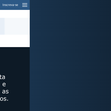
Inscreva-se