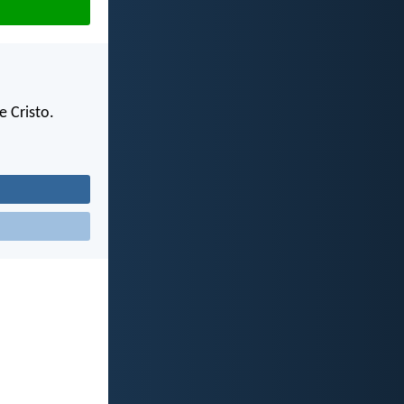
 Cristo.