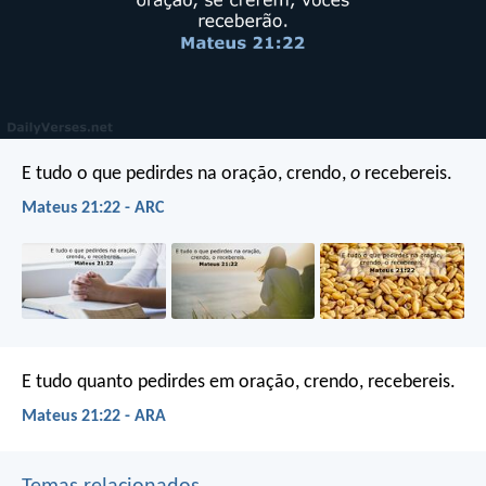
E tudo o que pedirdes na oração, crendo,
o
recebereis.
Mateus 21:22 - ARC
E tudo quanto pedirdes em oração, crendo, recebereis.
Mateus 21:22 - ARA