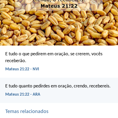
E tudo o que pedirem em oração, se crerem, vocês
receberão.
Mateus 21:22 - NVI
E tudo quanto pedirdes em oração, crendo, recebereis.
Mateus 21:22 - ARA
Temas relacionados