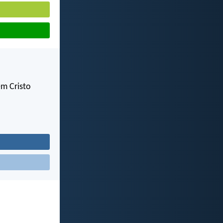
em Cristo