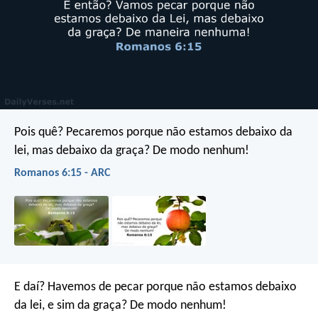
Pois quê? Pecaremos porque não estamos debaixo da
lei, mas debaixo da graça? De modo nenhum!
Romanos 6:15 - ARC
E daí? Havemos de pecar porque não estamos debaixo
da lei, e sim da graça? De modo nenhum!